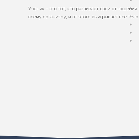
Ученик – это тот, кто развивает свои отношени
всему организму, и от этого выигрывает все тело