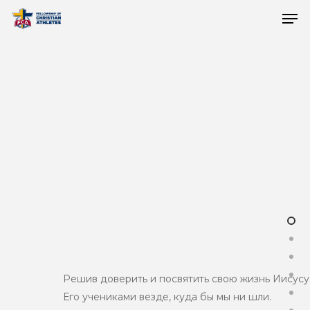
Решив доверить и посвятить свою жизнь Иисусу,
Его учениками везде, куда бы мы ни шли.