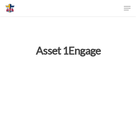
Asset 1Engage