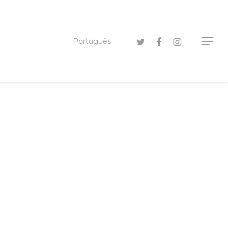
Português