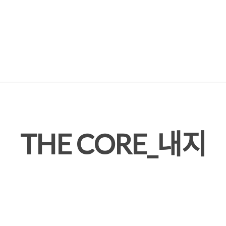
THE CORE_내지